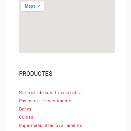
PRODUCTES
Materials de construcció i obra
Paviments i revestiments
Banys
Cuines
Impermeabilització i aïllaments